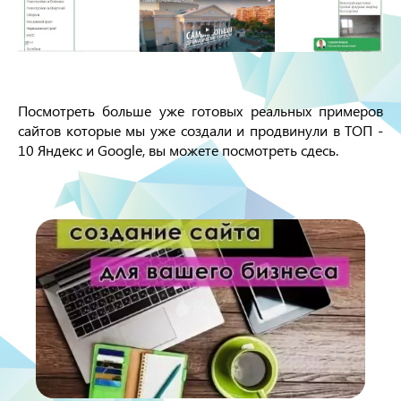
Посмотреть больше уже готовых реальных примеров
сайтов которые мы уже создали и продвинули в ТОП -
10 Яндекс и Google, вы можете посмотреть сдесь.