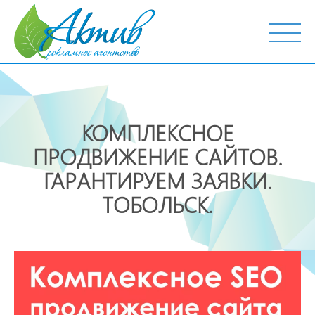
г. Тобольск, ул. Октябрьская, 19
КОМПЛЕКСНОЕ
ПРОДВИЖЕНИЕ САЙТОВ.
ГАРАНТИРУЕМ ЗАЯВКИ.
ТОБОЛЬСК.