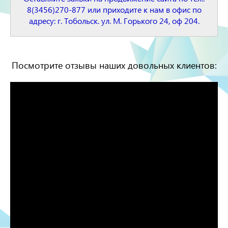
8(3456)270-877 или приходите к нам в офис по
адресу: г. Тобольск. ул. М. Горького 24, оф 204.
Посмотрите отзывы наших довольных клиентов: