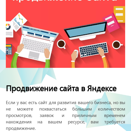
Продвижение сайта в Яндексе
Если у вас есть сайт для развития вашего бизнеса, но вы
не можете похвастаться большим количеством
просмотров, заявок и приличным временем
нахождения на вашем ресурсе, вам требуется
продвижение.