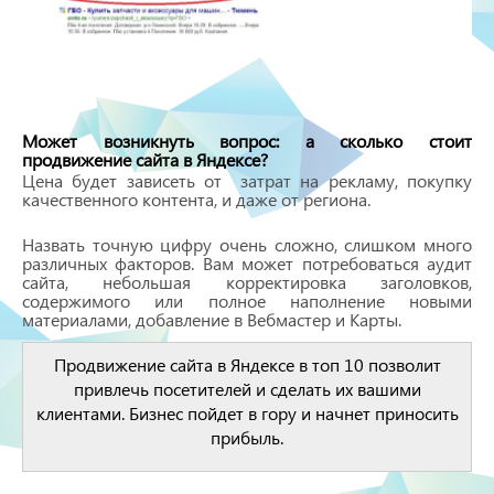
Может возникнуть вопрос: а сколько стоит
продвижение сайта в Яндексе?
Цена будет зависеть от затрат на рекламу, покупку
качественного контента, и даже от региона.
Назвать точную цифру очень сложно, слишком много
различных факторов. Вам может потребоваться аудит
сайта, небольшая корректировка заголовков,
содержимого или полное наполнение новыми
материалами, добавление в Вебмастер и Карты.
Продвижение сайта в Яндексе в топ 10 позволит
привлечь посетителей и сделать их вашими
клиентами. Бизнес пойдет в гору и начнет приносить
прибыль.