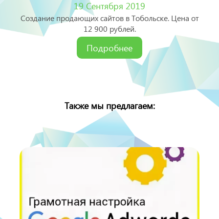
19 Сентября 2019
Создание продающих сайтов в Тобольске. Цена от
12 900 рублей.
Подробнее
Также мы предлагаем: