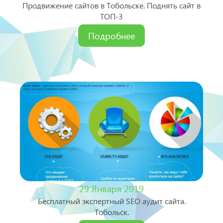
Продвижение сайтов в Тобольске. Поднять сайт в
ТОП-3
Подробнее
29 Января 2019
Бесплатный экспертный SEO аудит сайта.
Тобольск.