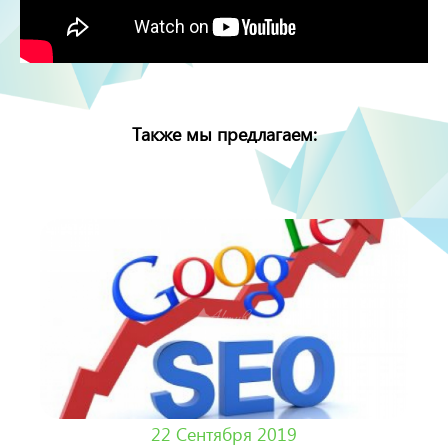
Также мы предлагаем:
22 Сентября 2019