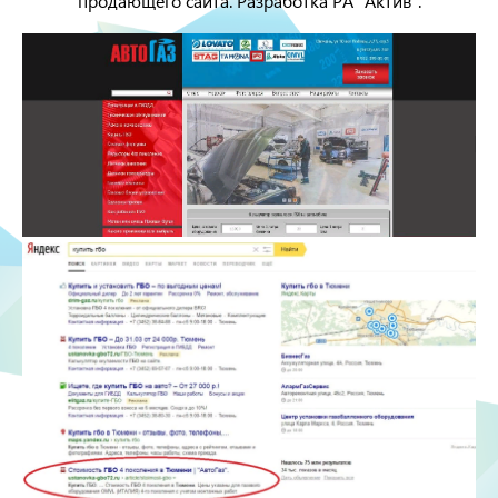
продающего сайта. Разработка РА "Актив".