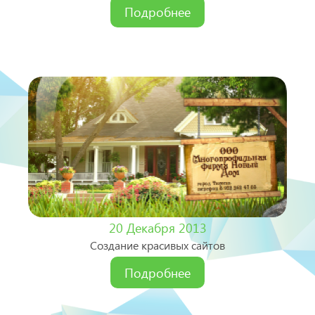
Подробнее
20 Декабря 2013
Создание красивых сайтов
Подробнее