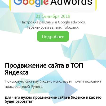
21 Сентября 2019
Настройка рекламы в Google adwords.
Гарантируем заявки. Тобольск.
Подробнее
Продвижение сайта в ТОП
Яндекса
Поисковую систему Яндекс использует почти половина
пользователей Рунета.
Для чего нужно продвижение сайта в Яндексе и как это
будет работать?