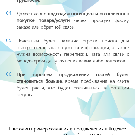
Далее плавно
подводим потенциального клиента к
покупке товара/услуги
через простую форму
заказа или обратной связи.
Полезным будет наличие строки поиска для
быстрого доступа к нужной информации, а также
нужна возможность переписки, чата или связи с
менеджером для уточнения каких-либо вопросов.
При хорошем продвижении гостей будет
становиться больше
, время пребывания на сайте
будет расти, что будет сказываться на ротации
ресурса.
Еще один пример создания и продвижения в Яндексе