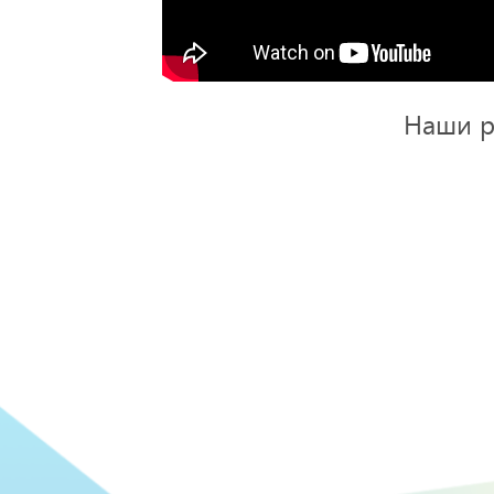
Наши р