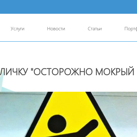
Услуги
Новости
Статьи
Порт
БЛИЧКУ "ОСТОРОЖНО МОКРЫЙ 