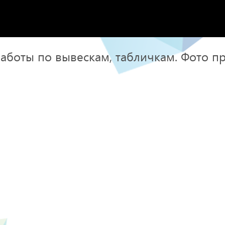
аботы по вывескам, табличкам. Фото п