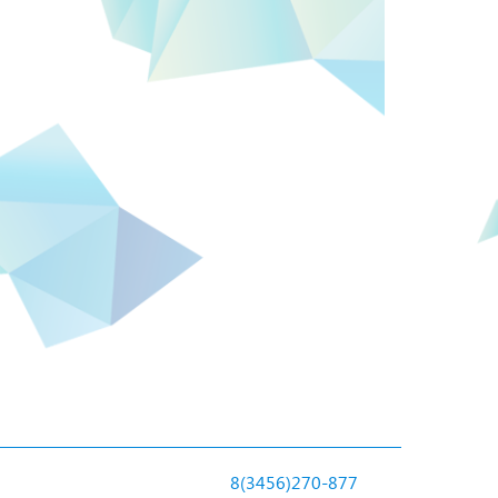
8(3456)270-877