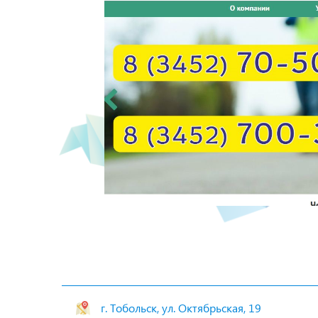
г. Тобольск, ул. Октябрьская, 19