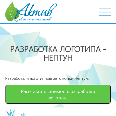
г. Тобольск, ул. Октябрьская, 19
РАЗРАБОТКА ЛОГОТИПА -
НЕПТУН
Разработали логотип для автомойки Нептун.
Рассчитайте стоимость разработки
логотипа