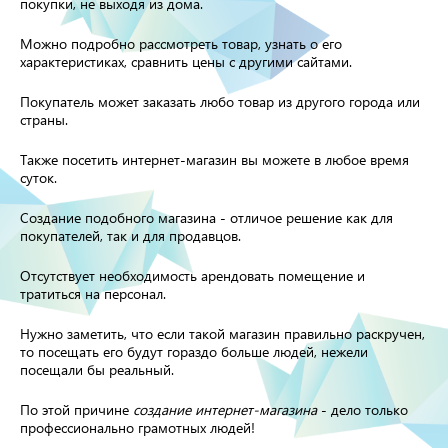
покупки, не выходя из дома.
Можно подробно рассмотреть товар, узнать о его
характеристиках, сравнить цены с другими сайтами.
Покупатель может заказать любо товар из другого города или
страны.
Также посетить интернет-магазин вы можете в любое время
суток.
Создание подобного магазина - отличое решение как для
покупателей, так и для продавцов.
Отсутствует необходимость арендовать помещение и
тратиться на персонал.
Нужно заметить, что если такой магазин правильно раскручен,
то посещать его будут гораздо больше людей, нежели
посещали бы реальный.
По этой причине
cоздание интернет-магазина
- дело только
профессионально грамотных людей!