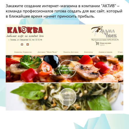
Закажите создание интернет-магазина в компании "АКТИВ" –
команда профессионалов готова создать для вас сайт, который
в ближайшее время начнет приносить прибыль.