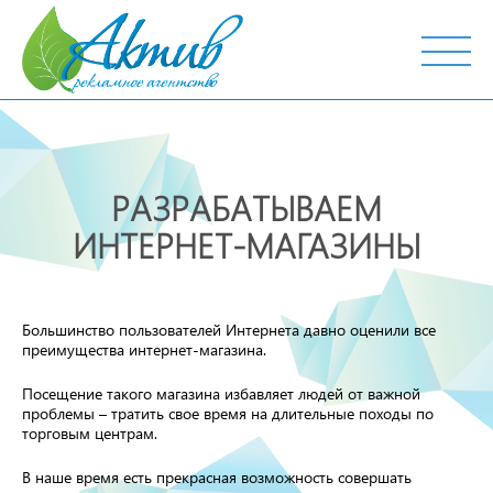
г. Тобольск, ул. Октябрьская, 19
РАЗРАБАТЫВАЕМ
ИНТЕРНЕТ-МАГАЗИНЫ
Большинство пользователей Интернета давно оценили все
преимущества интернет-магазина.
Посещение такого магазина избавляет людей от важной
проблемы – тратить свое время на длительные походы по
торговым центрам.
В наше время есть прекрасная возможность совершать