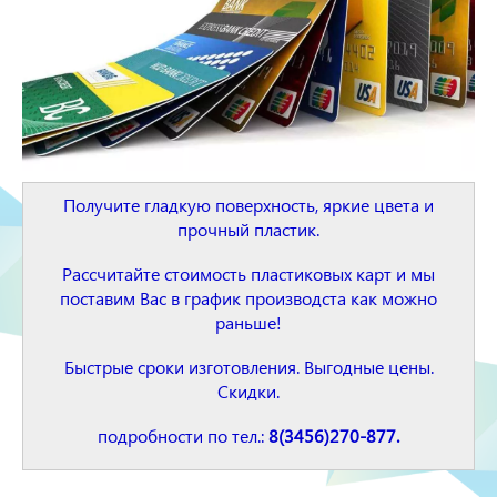
Получите гладкую поверхность, яркие цвета и
прочный пластик.
Рассчитайте стоимость пластиковых карт и мы
поставим Вас в график производста как можно
раньше!
Быстрые сроки изготовления. Выгодные цены.
Скидки.
подробности по тел.:
8(3456)270-877.