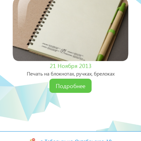
21 Ноября 2013
Печать на блокнотах, ручках, брелоках
Подробнее