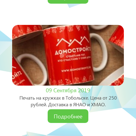
09 Сентября 2019
Печать на кружках в Тобольске. Цена от 250
рублей. Доставка в ЯНАО и ХМАО.
Подробнее