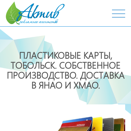
г. Тобольск, ул. Октябрьская, 19
ПЛАСТИКОВЫЕ КАРТЫ,
ТОБОЛЬСК. СОБСТВЕННОЕ
ПРОИЗВОДСТВО. ДОСТАВКА
В ЯНАО И ХМАО.