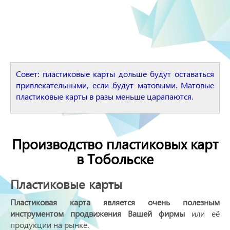
Совет: пластиковые карты дольше будут оставаться
привлекательными, если будут матовыми. Матовые
пластиковые карты в разы меньше царапаются.
Производство пластиковых карт
в Тобольске
Пластиковые карты
Пластиковая карта является очень полезным
инструментом продвижения Вашей фирмы
или её
продукции на рынке.