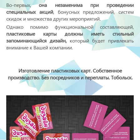
Во-первых,
она незаменима при проведении
специальных акций
, бонусных предложений, систем
скидок и множества других мероприятий.
Однако помимо функциональной составляющей,
пластиковые карты должны иметь стильный
запоминающийся дизайн,
который будет привлекать
внимание к Вашей компании.
Изготовление пластиковых карт. Собственное
производство. Без посредников и переплаты. Тобольск.