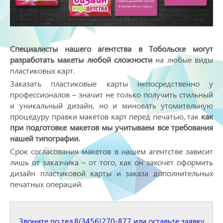
Специалисты нашего агентства в Тобольске могут
разработать макеты любой сложности
на любые виды
пластиковых карт.
Заказать пластиковые карты непосредственно у
профессионалов – значит не только получить стильный
и уникальный дизайн, но и миновать утомительную
процедуру правки макетов карт перед печатью, так
как
при подготовке макетов мы учитываем все требования
нашей типографии.
Срок согласования макетов в нашем агентстве зависит
лишь от заказчика – от того, как он захочет оформить
дизайн пластиковой карты и заказа дополнительных
печатных операций.
Звоните по тел.8(3456)270-877 или оставьте заявку