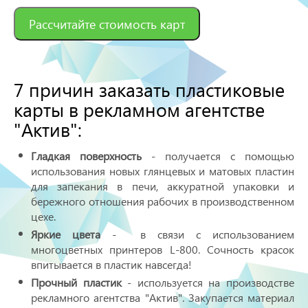
Рассчитайте стоимость карт
7 причин заказать пластиковые
карты в рекламном агентстве
"Актив":
Гладкая поверхность
- получается с помощью
использования новых глянцевых и матовых пластин
для запекания в печи, аккуратной упаковки и
бережного отношения рабочих в производственном
цехе.
Яркие цвета
- в связи с использованием
многоцветных принтеров L-800. Сочность красок
впитывается в пластик навсегда!
Прочный пластик
- используется на производстве
рекламного агентства "Актив". Закупается материал