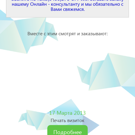
нашему Онлайн - консультанту и мы обязательно с
Вами свяжемся.
Вместе с этим смотрят и заказывают:
17 Марта 2013
Печать визиток
Подробнее