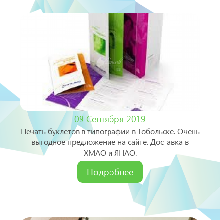
09 Сентября 2019
Печать буклетов в типографии в Тобольске. Очень
выгодное предложение на сайте. Доставка в
ХМАО и ЯНАО.
Подробнее