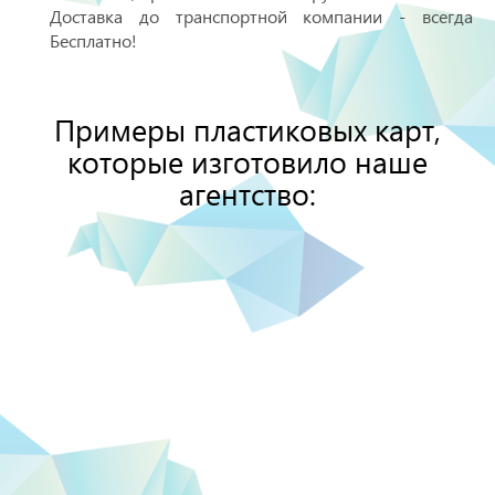
Доставка до транспортной компании - всегда
Бесплатно!
Примеры пластиковых карт,
которые изготовило наше
агентство: