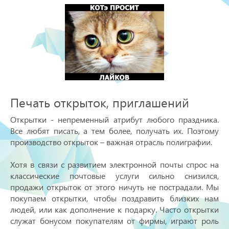
Печать открыток, приглашений
Открытки - непременный атрибут любого праздника.
Все любят писать, а тем более, получать их. Поэтому
производство открыток – важная отрасль полиграфии.
Хотя в связи с развитием электронной почты спрос на
классические почтовые услуги сильно снизился,
продажи открыток от этого ничуть не пострадали. Мы
покупаем открытки, чтобы поздравить близких нам
людей, или как дополнение к подарку. Часто открытки
служат бонусом покупателям от фирмы, играют роль