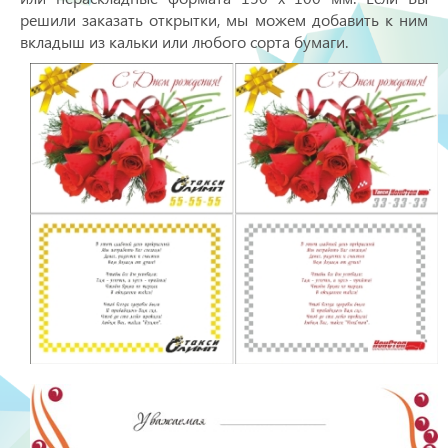
решили заказать открытки, мы можем добавить к ним
вкладыш из кальки или любого сорта бумаги.