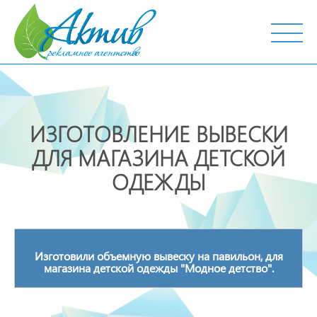
г. Тобольск, ул. Октябрьская, 19
ИЗГОТОВЛЕНИЕ ВЫВЕСКИ
ДЛЯ МАГАЗИНА ДЕТСКОЙ
ОДЕЖДЫ
Изготовили объемную вывеску на павильон, для
магазина детской одежды "Модное детство".