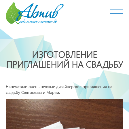
г. Тобольск, ул. Октябрьская, 19
ИЗГОТОВЛЕНИЕ
ПРИГЛАШЕНИЙ НА СВАДЬБУ
Напечатали очень нежные дизайнерские приглашения на
свадьбу Святослава и Марии.