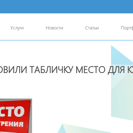
Услуги
Новости
Статьи
Порт
ОВИЛИ ТАБЛИЧКУ МЕСТО ДЛЯ К