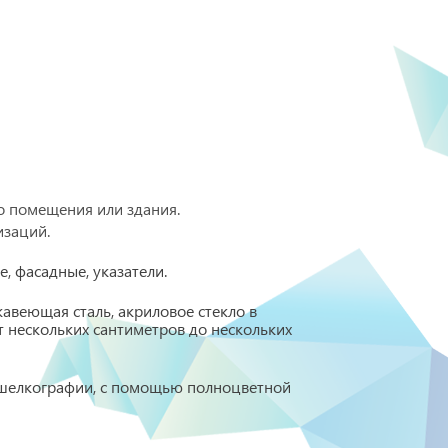
 помещения или здания.
изаций.
, фасадные, указатели.
авеющая сталь, акриловое стекло в
 нескольких сантиметров до нескольких
 шелкографии, с помощью полноцветной