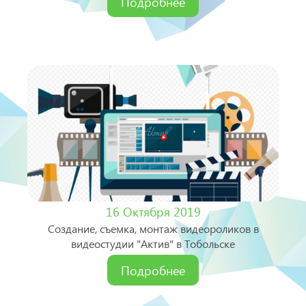
Подробнее
16 Октября 2019
Создание, съемка, монтаж видеороликов в
видеостудии "Актив" в Тобольске
Подробнее