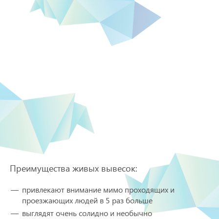
Преимущества живых вывесок:
привлекают внимание мимо проходящих и
проезжающих людей в 5 раз больше
выглядят очень солидно и необычно