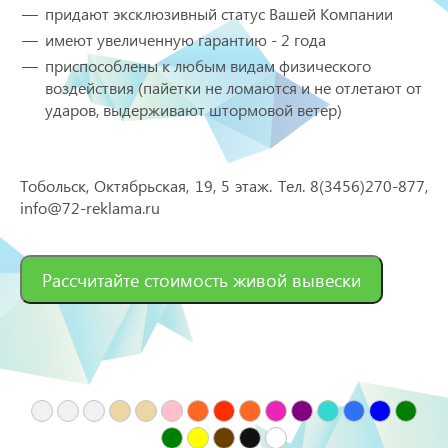
придают эксклюзивный статус Вашей Компании
имеют увеличенную гарантию - 2 года
приспособлены к любым видам физического
воздействия (пайетки не ломаются и не отлетают от
ударов, выдерживают штормовой ветер)
Тобольск, Октябрьская, 19, 5 этаж. Тел. 8(3456)270-877,
info@72-reklama.ru
Рассчитайте стоимость живой вывески