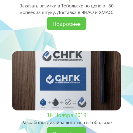
Заказать визитки в Тобольске по цене от 80
копеек за штуку. Доставка в ЯНАО и ХМАО.
Подробнее
18 Ноября 2019
Разработка дизайна логотипа в Тобольске