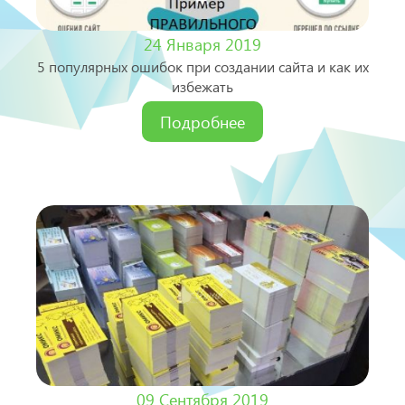
24 Января 2019
5 популярных ошибок при создании сайта и как их
избежать
Подробнее
09 Сентября 2019