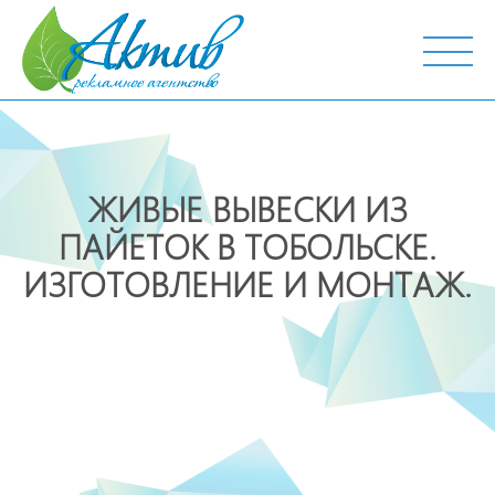
г. Тобольск, ул. Октябрьская, 19
ЖИВЫЕ ВЫВЕСКИ ИЗ
ПАЙЕТОК В ТОБОЛЬСКЕ.
ИЗГОТОВЛЕНИЕ И МОНТАЖ.